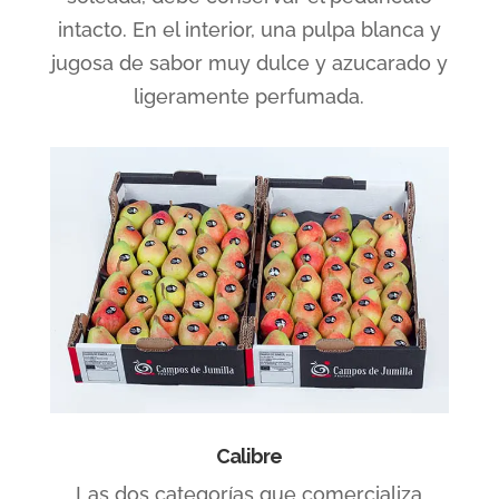
intacto. En el interior, una pulpa blanca y
jugosa de sabor muy dulce y azucarado y
ligeramente perfumada.
Calibre
Las dos categorías que comercializa