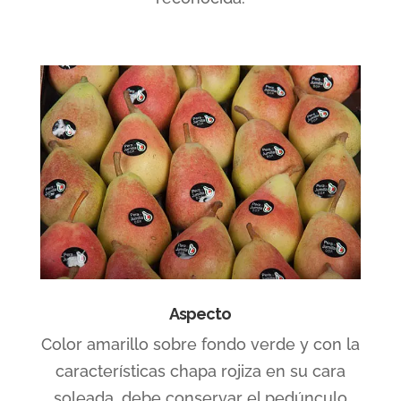
Aspecto
Color amarillo sobre fondo verde y con la
características chapa rojiza en su cara
soleada, debe conservar el pedúnculo