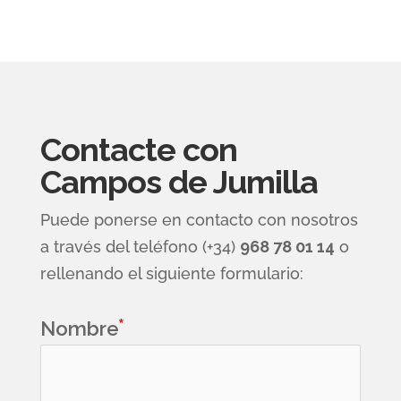
Contacte con
Campos de Jumilla
Puede ponerse en contacto con nosotros
a través del teléfono (+34)
968 78 01 14
o
rellenando el siguiente formulario:
Nombre