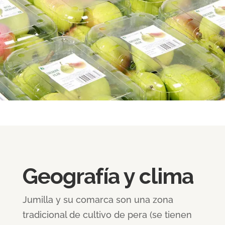
Geografía y clima
Jumilla y su comarca son una zona
tradicional de cultivo de pera (se tienen