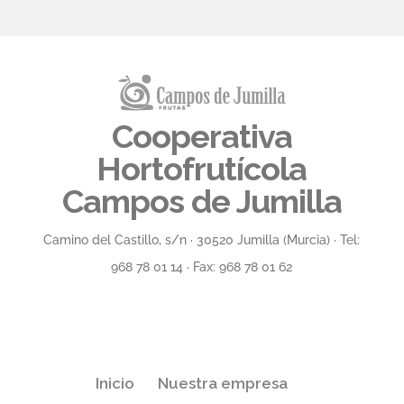
Cooperativa
Hortofrutícola
Campos de Jumilla
Camino del Castillo, s/n · 30520 Jumilla (Murcia) · Tel:
968 78 01 14 · Fax: 968 78 01 62
Inicio
Nuestra empresa