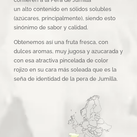
un alto contenido en sólidos solubles
(azúcares, principalmente), siendo esto
sinónimo de sabor y calidad.
Obtenemos así una fruta fresca, con
dulces aromas, muy jugosa y azucarada y
con esa atractiva pincelada de color
rojizo en su cara más soleada que es la
seña de identidad de la pera de Jumilla.