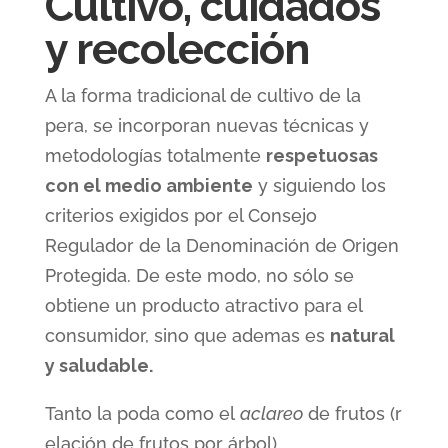
Cultivo, cuidados
y recolección
A la forma tradicional de cultivo de la
pera, se incorporan nuevas técnicas y
metodologías totalmente
respetuosas
con el medio ambiente
y siguiendo los
criterios exigidos por el Consejo
Regulador de la Denominación de Origen
Protegida. De este modo, no sólo se
obtiene un producto atractivo para el
consumidor, sino que ademas es
natural
y saludable.
Tanto la poda como el
aclareo
de frutos (r
elación de frutos por árbol)