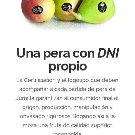
Una pera con
DNI
propio
La Certificación y el logotipo que deben
acompañar a cada partida de pera de
Jumilla garantizan al consumidor final el
origen, producción, manipulación y
envasado rigurosos, llegando así a la
mesa una fruta de calidad superior
reconocida.