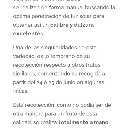
se realizan de forma manual buscando la
óptima penetración de luz solar para
obtener así un
calibre y dulzura
excelentes.
Una de las singularidades de esta
variedad, es lo temprano de su
recolección respecto a otros frutos
similares, comenzando su recogida a
partir del 24 ó 25 de junio en algunas
fincas.
Esta recolección, como no podía ser de
otra manera para un fruto de esta
calidad, se realiza
totalmente a mano.