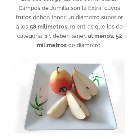
Campos de Jumilla son la Extra, cuyos
frutos deben tener un diámetro superior
a los
58 milímetros
, mientras que los de
categoría 1ª, deben tener,
al menos, 52
milímetros
de diámetro.