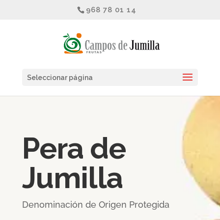
968 78 01 14
Seleccionar página
Pera de
Jumilla
Denominación de Origen Protegida