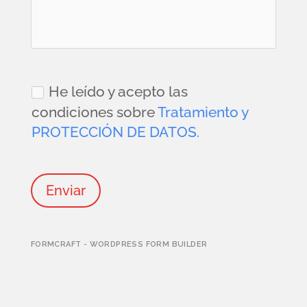
He leído y acepto las
condiciones sobre
Tratamiento y
PROTECCIÓN DE DATOS.
Enviar
FORMCRAFT - WORDPRESS FORM BUILDER