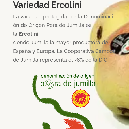
Variedad Ercolini
La variedad protegida por la Denominaci
ón de Origen Pera de Jumilla es
la
Ercolini
,
siendo Jumilla la mayor productora de
España y Europa. La Cooperativa Campos
de Jumilla representa el 78% de la D.O.