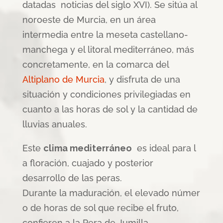
datadas noticias del siglo XVI). Se sitúa al
noroeste de Murcia, en un área
intermedia entre la meseta castellano-
manchega y el litoral mediterráneo, más
concretamente, en la comarca del
Altiplano de Murcia
, y disfruta de una
situación y condiciones privilegiadas en
cuanto a las horas de sol y la cantidad de
lluvias anuales.
Este
clima mediterráneo
es ideal para l
a floración, cuajado y posterior
desarrollo de las peras.
Durante la maduración, el elevado númer
o de horas de sol que recibe el fruto,
confieren a la Pera de Jumilla