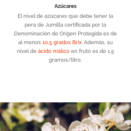
Azúcares
El nivel de azúcares que debe tener la
pera de Jumilla certificada por la
Denominación de Origen Protegida es de
al menos
10,5 grados Brix
. Además, su
nivel de
ácido málico
en fruto es de 1,5
gramos/litro.