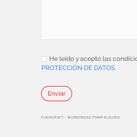
He leído y acepto las condic
PROTECCIÓN DE DATOS.
Enviar
FORMCRAFT - WORDPRESS FORM BUILDER