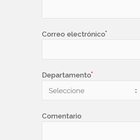
Correo electrónico
Departamento
Comentario