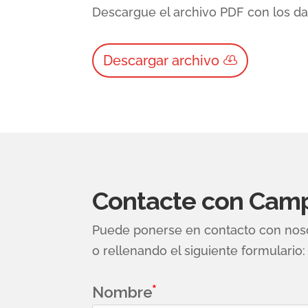
Descargue el archivo PDF con los da
Descargar archivo
Contacte con Camp
Puede ponerse en contacto con nosot
o rellenando el siguiente formulario:
Nombre