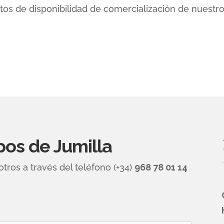
tos de disponibilidad de comercialización de nuestr
os de Jumilla
ros a través del teléfono (+34)
968 78 01 14