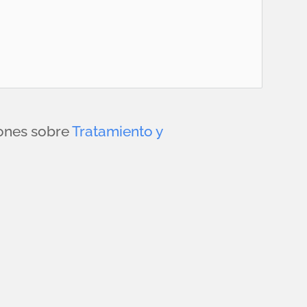
iones sobre
Tratamiento y