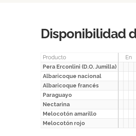
Disponibilidad 
Producto
En
Pera Erconlini (D.O. Jumilla)
Albaricoque nacional
Albaricoque francés
Paraguayo
Nectarina
Melocotón amarillo
Melocotón rojo