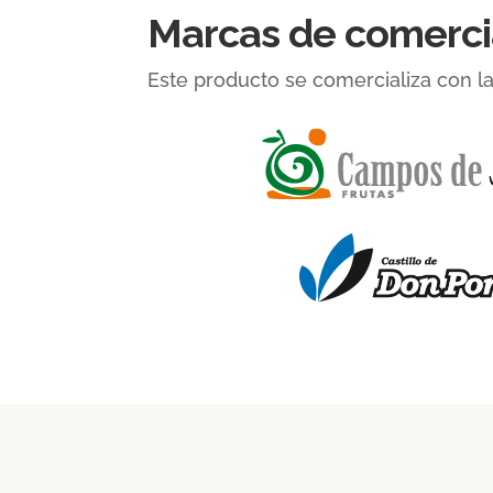
Marcas de comerci
Este producto se comercializa con l