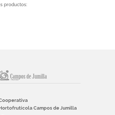
os productos:
Cooperativa
Hortofrutícola Campos de Jumilla